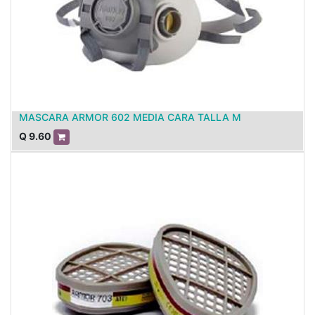
MASCARA ARMOR 602 MEDIA CARA TALLA M
Q
9.60