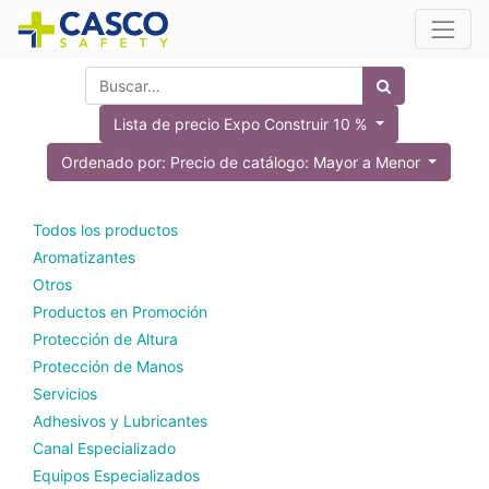
Lista de precio Expo Construir 10 %
Ordenado por: Precio de catálogo: Mayor a Menor
Todos los productos
Aromatizantes
Otros
Productos en Promoción
Protección de Altura
Protección de Manos
Servicios
Adhesivos y Lubricantes
Canal Especializado
Equipos Especializados