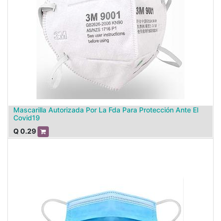
Mascarilla Autorizada Por La Fda Para Protección Ante El
Covid19
Q
0.29