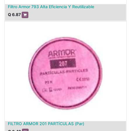
Filtro Armor 793 Alta Eficiencia Y Reutilizable
Q
6.87
FILTRO ARMOR 201 PARTÍCULAS (Par)