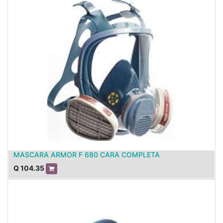
MASCARA ARMOR F 680 CARA COMPLETA
Q
104.35