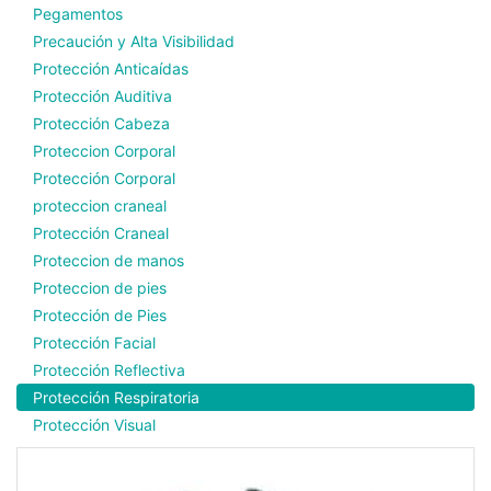
Pegamentos
Precaución y Alta Visibilidad
Protección Anticaídas
Protección Auditiva
Protección Cabeza
Proteccion Corporal
Protección Corporal
proteccion craneal
Protección Craneal
Proteccion de manos
Proteccion de pies
Protección de Pies
Protección Facial
Protección Reflectiva
Protección Respiratoria
Protección Visual