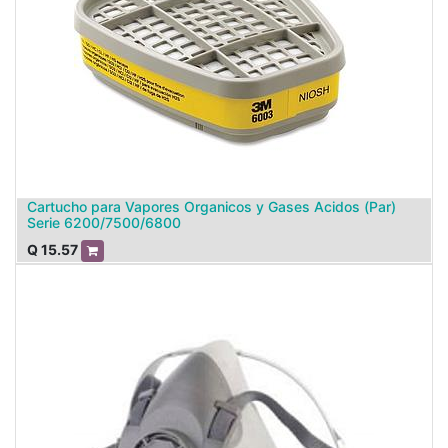
Cartucho para Vapores Organicos y Gases Acidos (Par)
Serie 6200/7500/6800
Q
15.57