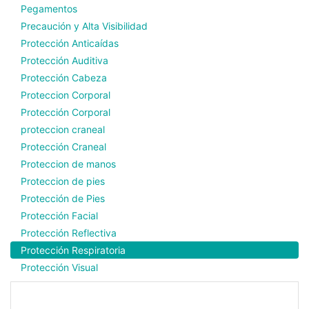
Pegamentos
Precaución y Alta Visibilidad
Protección Anticaídas
Protección Auditiva
Protección Cabeza
Proteccion Corporal
Protección Corporal
proteccion craneal
Protección Craneal
Proteccion de manos
Proteccion de pies
Protección de Pies
Protección Facial
Protección Reflectiva
Protección Respiratoria
Protección Visual