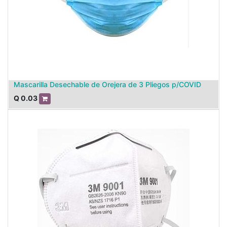
Mascarilla Desechable de Orejera de 3 Pliegos p/COVID
Q
0.03