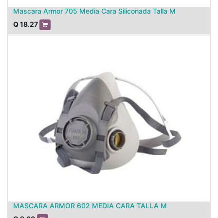
Mascara Armor 705 Media Cara Siliconada Talla M
Q
18.27
MASCARA ARMOR 602 MEDIA CARA TALLA M