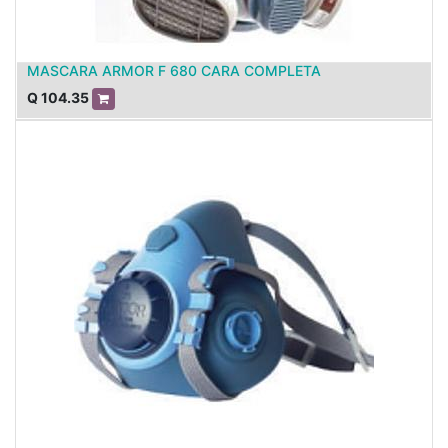
MASCARA ARMOR F 680 CARA COMPLETA
Q
104.35