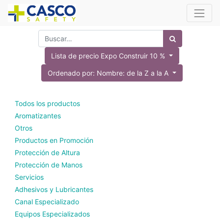
Lista de precio Expo Construir 10 %
Ordenado por: Nombre: de la Z a la A
Todos los productos
Aromatizantes
Otros
Productos en Promoción
Protección de Altura
Protección de Manos
Servicios
Adhesivos y Lubricantes
Canal Especializado
Equipos Especializados