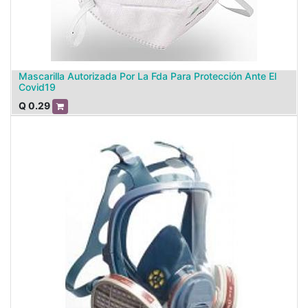
Mascarilla Autorizada Por La Fda Para Protección Ante El
Covid19
Q
0.29