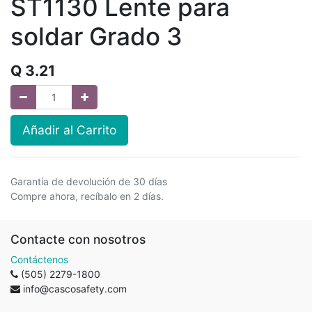
ST1130 Lente para
soldar Grado 3
Q
3.21
Añadir al Carrito
Garantía de devolución de 30 días
Compre ahora, recíbalo en 2 días.
Contacte con nosotros
Contáctenos
(505) 2279-1800
info@cascosafety.com