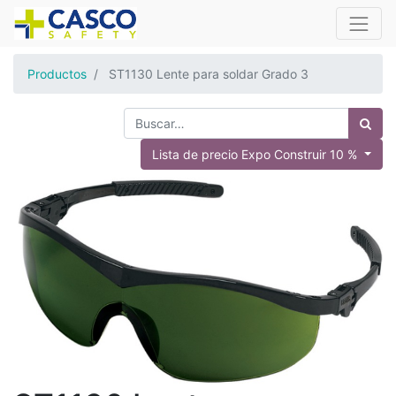
Productos
ST1130 Lente para soldar Grado 3
Lista de precio Expo Construir 10 %