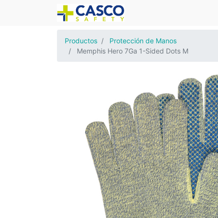
Productos
Protección de Manos
Memphis Hero 7Ga 1-Sided Dots M