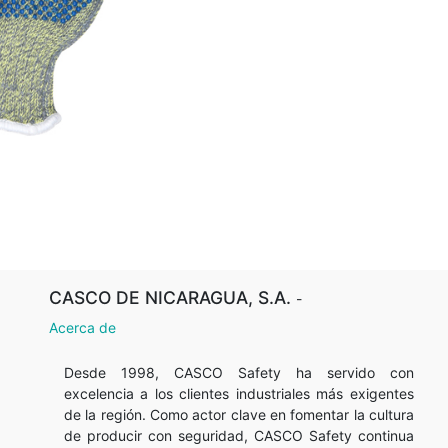
CASCO DE NICARAGUA, S.A.
-
Acerca de
Desde 1998, CASCO Safety ha servido con
excelencia a los clientes industriales más exigentes
de la región. Como actor clave en fomentar la cultura
de producir con seguridad, CASCO Safety continua