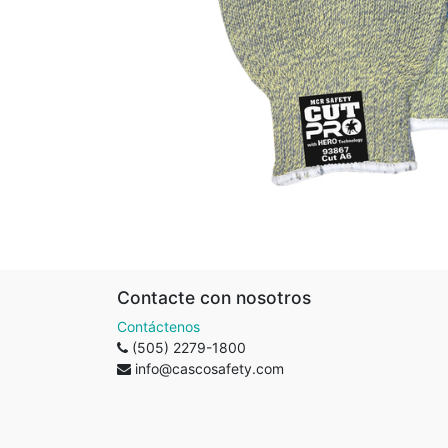
Contacte con nosotros
Contáctenos
(505) 2279-1800
info@cascosafety.com